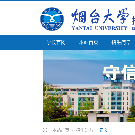
学校官网
本站首页
招生简章
本站首页
>
招生动态
>
正文