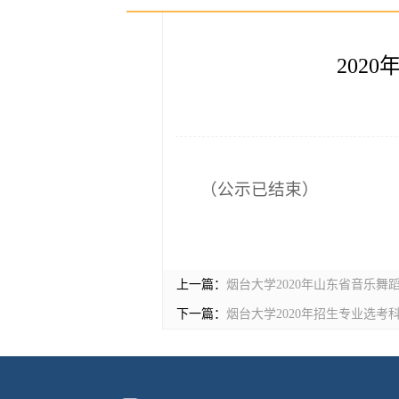
202
（公示已结束）
上一篇：
烟台大学2020年山东省音乐舞
下一篇：
烟台大学2020年招生专业选考