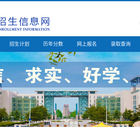
招生计划
历年分数
网上报名
录取查询