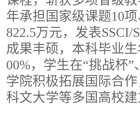
课程，斩获多项省级教
年承担国家级课题10项
822.5万元，发表SSCI/S
成果丰硕，本科毕业生
00%，学生在“挑战杯
学院积极拓展国际合作
科文大学等多国高校建