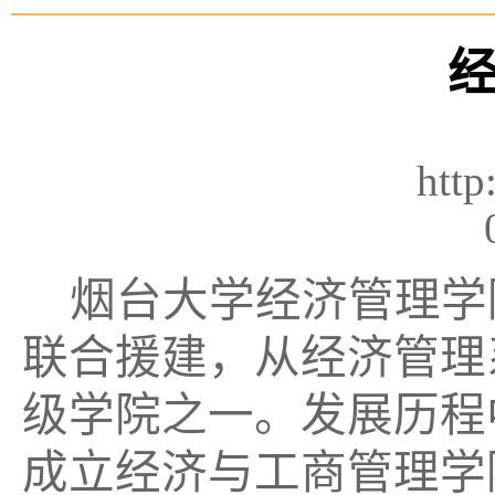
http
烟台大学经济管理学
联合援建，从经济管理
级学院之一。发展历程中
成立经济与工商管理学院