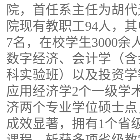
院，首任系主任为胡代
院现有教职工94人，其
7名，在校学生3000
数字经济、会计学（含
科实验班）以及投资学
应用经济学2个一级学
济两个专业学位硕士点
成效显著，拥有1个省