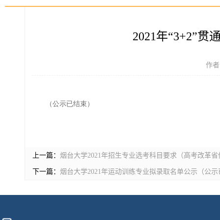
2021年“3+
作者
（公示已结束）
上一篇：
烟台大学2021年招生专业选考科目要求（高考改革省
下一篇：
烟台大学2021年运动训练专业拟录取名单公示（公示