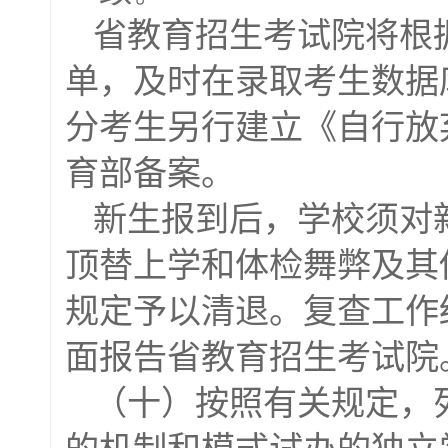
省教育招生考试院将根
单，及时在录取考生数据
分考生另行建立《自行放
育部备案
。
新生报到后，学校须对
顶替上学和体检舞弊及其
规定予以清退。复查工作
面报告省教育招生考试院
（十）按照有关规定，