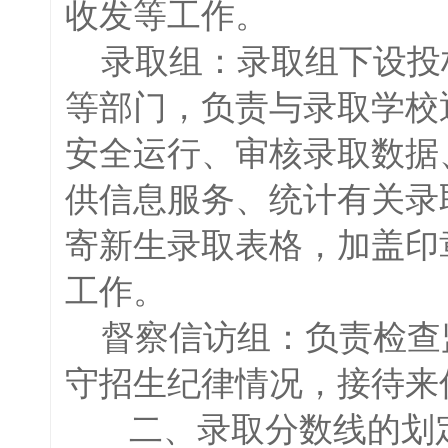
收发等工作。
录取组：录取组下设投
等部门，负责与录取学校
安全运行、审核录取数据
供信息服务、统计有关录
寄新生录取表格，加盖印
工作。
督察信访组：负责检查
守招生纪律情况，接待来
二、录取分数线的划