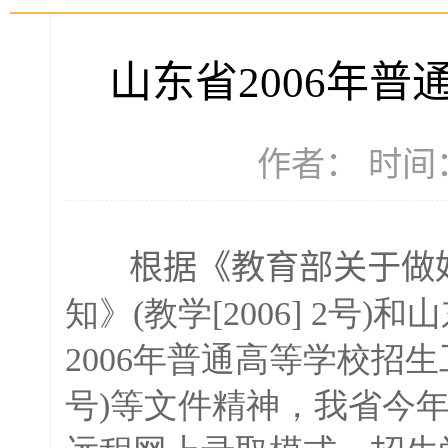
山东省2006年
作者： 时间：2
根据《教育部关于做
知》(教学[2006] 2
2006年普通高等学校招生
号)等文件精神，我省今