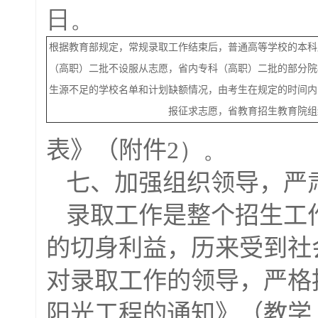
日。
根据教育部规定，常规录取工作结束后，普通高等学校的本科
（高职）二批不设服从志愿，省内专科（高职）二批的部分院
生源不足的学校名单和计划缺额情况，由考生在规定的时间内
报征求志愿，省教育招生教育院组
表》（附件
2）。
七、加强组织领导，严
录取工作是整个招生工
的切身利益，历来受到社
对录取工作的领导，严格
阳光工程的通知》（教学