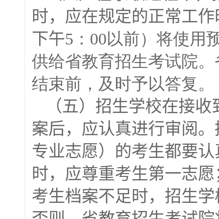
时，应在规定的正常工作
下午
5：00以前）将使
供给省教育招生考试院。
结束前，及时予以答复。
（五）招生学校在接收
案后，应认真进行审阅。
专业志愿）的考生都要认
时，应尊重考生第一志愿
考生档案不足时，招生学
否则，省教育招生考试院