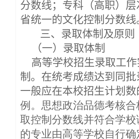
分数线
；
专科（高职）层
省统一的文化控
制分数线
三、录取体制及原则
（一）录取体制
高等学校招生录取工作实
制
。
在统考成绩达到同批
一般应在本校招生计划数
例。思想政治品德考核合
取控制分数线并符合学校
的专业由高等学校自行确