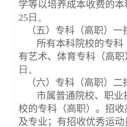
学等以培养成本收费的本
25日。
（五）专科（高职）一
所有本科院校的专科（
有艺术、体育专科（高职
日。
（六）专科（高职）二
市属普通院校、职业技
校的专科（高职）。招收
及专业；有招收优秀运动