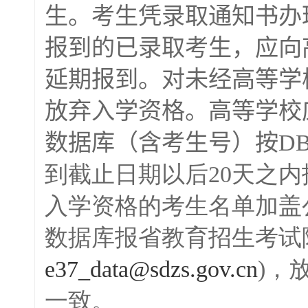
生。考生凭录取通知书办
报到的已录取考生，应向
延期报到。对未经高等
学
放弃入学资格。高等学校
数据库（含考生号）按
D
到截止日期以后20天之
入学资格的考生名单加盖
数据库报省教育招生考试
e37_data@sdzs.gov.cn
)，
一致。