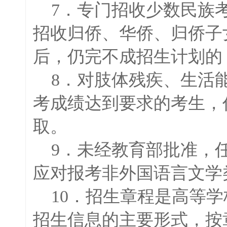
7．专门招收少数民族
招收归侨、华侨、归侨子
后，仍完不成招生计划的
8．对肢体残疾、生活能
考成绩达到要求的考生，
取。
9．未经教育部批准，任
应对报考非外国语言文学
10．招生章程是高等学
招生信息的主要形式，按