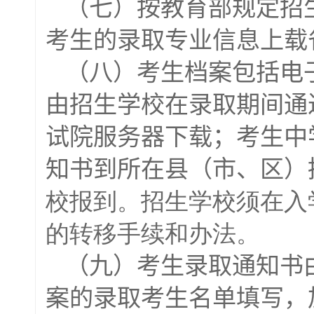
（七）按教育部规定招
考生的录取专业信息上载
（八）考生档案包括电
由招生学校在录取期间通
试院
服务器下载；考生中
知书到所在县（市、区）
校报到。招生学校须在入
的转移手续和办法。
（九）考生录取通知书
案的录取考生名单填写，