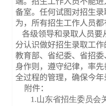
端。招生工作人员不能进
备室。任何试图对招生录
为，所有招生工作人员都
各级领导和录取人员要
分认识做好招生录取工作
教育部、省纪委、省招委
身作则，遵守纪律，率先
全过程的管理，确保今年
附件：
1.山东省招生委员