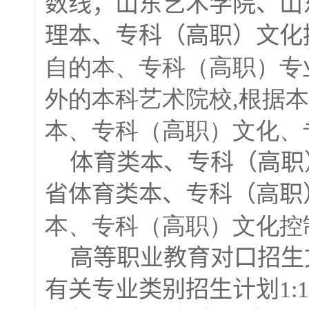
数线；山东艺术学院、山
理本、专科（高职）文化
自的本、专科（高职）专
外的本科艺术院校,根据
本、专科（高职）文化、
体育类本、专科（高职
省体育类本、专科（高职
本、专科（高职）文化控
高等职业教育对口招生
有关专业类别招生计划
1
:1