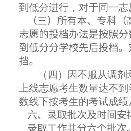
到低分进行，对于同一志
（三）所有本、专科（
志愿的投档办法是按照分
到低分分学校先后投档。
挡。
（四）因不服从调剂
上线志愿考生数量达不到
数线下按考生的考试成绩
六、录取批次及时间安
录取工作共分六个批次