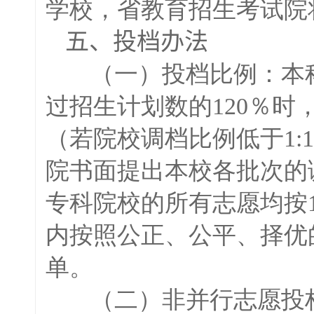
学校，省教育招生考试院
五、投档办法
（一）投档比例：本
过招生计划数的120％时，
（若院校调档比例低于1:
院书面提出本校各批次的
专科院校的所有志愿均按
内按照公正、公平、择优
单。
（二）非并行志愿投