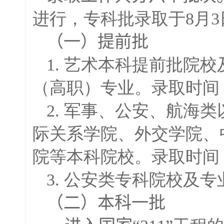
进行，专科批录取于8月3
（一）提前批
1. 艺术本科提前批院
（高职）专业。录取时间：
2. 军事、公安、航海
际关系学院、外交学院、
院等本科院校。录取时间：
3. 公安类专科院校及
（二）本科一批