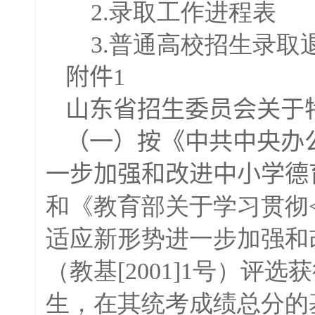
2.录取工作进程表
3.普通高校招生录取
附件
1
山东省招生委员会关于
（一）按《中共中央办
一步加强和改进中小学德
和《教育部关于学习贯彻
适应新形势进一步加强和
（教基[2001]1号）
生，在其统考成绩总分的