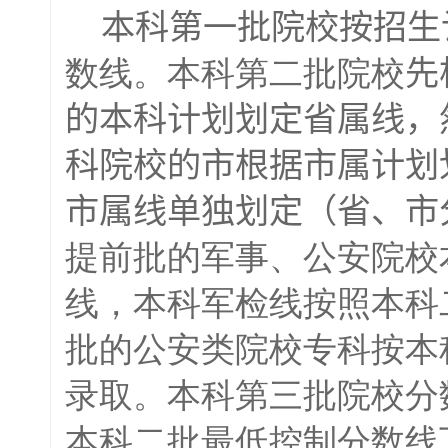
本科第一批院校按招生
数线。本科第二批院校
先
的本科
计划划定省属线，
科院校的市根据市属计划
市属线单独划定（省、市
提前批的军事、公安院校
线，本科军检线按照本科
批的公安类院校专科按本
录取。本科第三批院校分
本科二批最低控制分数线