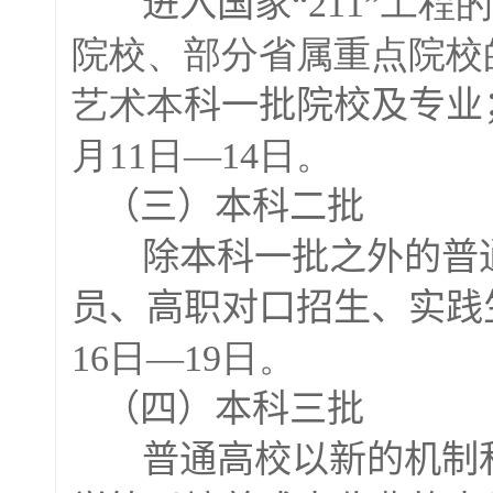
进入国家“
211”工
院校、部分省属重点院校
艺术本
科一批院校及专业
月11日—14日。
（三）本科二批
除本科一批之外的普通
员、高职对口招生、实践
16日—19日。
（四）本科三批
普通高校以新的机制和