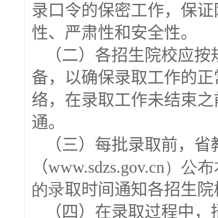
录口令的保密工作，保证
性、严肃性和安全性。
（二）各招生院校应按
备，以确保录取工作的正
络，在录取工作未结束之
通。
（三）每批录取前，省
（
www.sdzs.gov.
的录
取时间通知各招生院
（四）在录取过程中，