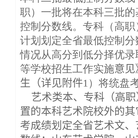
职）一批将在本科三批的
控制分数线。专科（高职
计划划定全省最低控制分
情况从高分到低分择优录
等学校招生工作实施
意见
生（详见附件
1）将统盘
艺术类本、专科（高职
置的本科艺术院校外的其
考成绩划定全省艺术文、