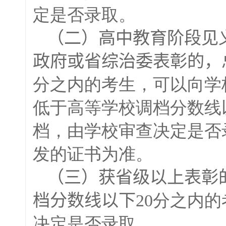
定是否录取。
（二）高中教育阶段见
政府或省综治委表彰的，
分之内的考生，可以向学
低于高等学校调档分数线
档，由学校审查决定是否
发的证书为准。
（三）获省级以上表彰
档分数线以下
20分之内
决定是否录取。