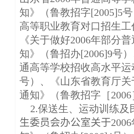
知》（鲁教招字[2005]
高等职业教育对口招生工作的
《关于做好2006年部分
知》（鲁招办[2006]9
通高等学校招收高水平运动
号）、《山东省教育厅关于
通知》（鲁教招字［200
2.保送生、运动训练及
生委员会办公室关于
20