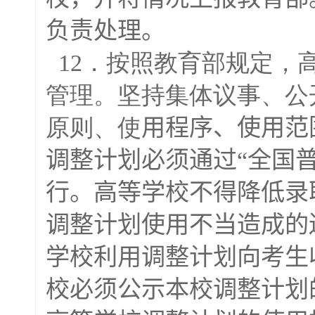
负责处理。
12．按照教育部规定，
管理。坚持集体议事、公
原则、使
用程序、使用范
调整计划必须通过“全国
行。高等学校不得
降低录
调整计划使用不当造成的
学校利用调整计划向考生
校必须公示本校调整计划