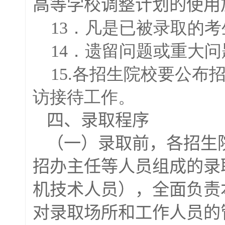
高等学校调整计划的使用
13．凡是已被录取的考
14．遗留问题或重大问
15.各招生院校要公布
访接待工作。
四、录取程序
（一）录取前，各招生
招办主任等人员组成的录
机技术人员），全面负责
对录取场所和工作人员的