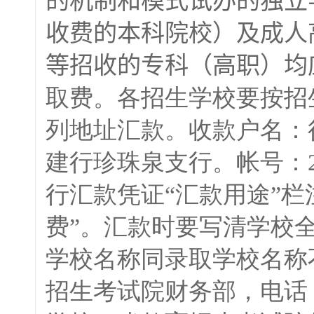
的机制和模式试办的独立
收费的本科院校）及成人
等招收的专科（高职）均
取费。各招生学校要按招
列地址汇款。收款户名：
建行珍珠泉支行。帐号：273
行汇款凭证“汇款用途”栏注
费”。汇款时要写清学校
学校名称同录取学校名称
招生考试院财务部，电话（传真