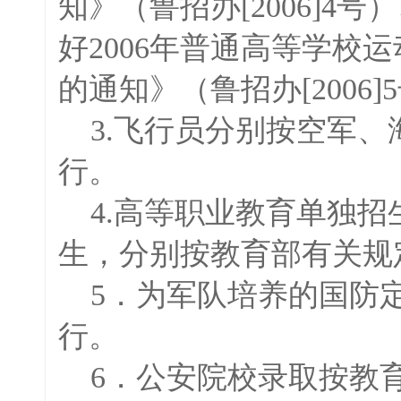
知》（鲁招办[2006]
好2006年普通高等学校
的通知》（鲁招办[2006
3.飞行员分别按空军、
行。
4.高等职业教育单独招
生，分别按教育部有关规
5．为军队培养的国防定
行。
6．公安院校录取按教