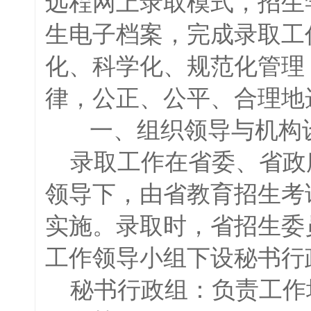
远程网上录取模式，招生
生电子档案，完成录取工
化、科学化、规范化管理
律，公正、公平、合理地
一、组织领导与机构
录取工作在省委、省政
领导下，由省教育招生考
实施。录取时，省招生委
工作领导小组下设秘书行
秘书行政组：负责工作