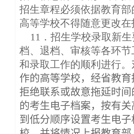
招生章程必须依据教育部
高等学校不得随意更改在
11．招生学校录取新生
档、退档、审核等各环节
和录取工作的顺利进行。
作的高等学校，经省教育
拒绝联系或故意拖延时间
的考生电子档案，按有关
到低分顺序设置考生电子
校，并将情况上报教育部