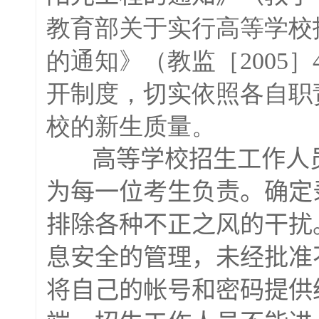
教育部关于实行高等学校
的通知》（教监［2005
开制度，切实依照各自职
校的新生质量。
高等学校招生工作人员
为每一位考生负责。确定
排除各种不正之风的干扰
息安全的管理，未经批准
将自己的帐号和密码提供