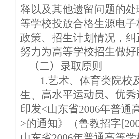
释以及其他遗留问题的处
等学校投放合格生源电子
政策、招生计划情况，纠
努力为高等学校招生做好
（二）录取原则
1.艺术、体育类院校
生、
高水平运动员、优秀
印发
<山东
省
2006年普
>的通知》（鲁教招字[20
山东省2006年普通高等