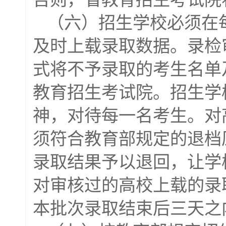
（六）招生学校必须在
及时上载录取数据。录检
式将不予录取的考生名单
教育招生考试院。招生学
神，对待每一名考生。对
须符合教育部规定的退档
录取结果予以退回，让学
对审核过的高校上载的录
本批次录取结束后三天之