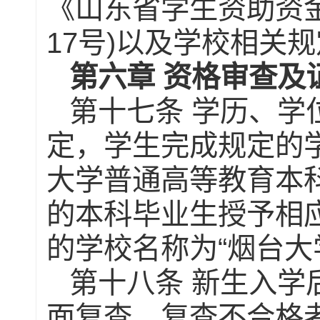
《山东省学生资助资
17
)
号
以及学校相关规
第六章
资格审查及
第十七条
学历、学
定，学生完成规定的
大学普通高等教育本
的本科毕业生授予相
“
的学校名称为
烟台大
第十八条
新生入学
面复查。复查不合格