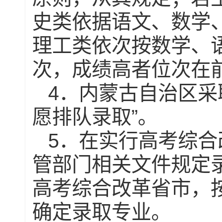
史类依据语文、数学
理工类依次按数学、
次，成绩高者位次在
4
．内蒙古自治区采
”
愿排队录取
。
5
．在实行高考综合
管部门相关文件规定
高考综合改革省市，
确定录取专业。