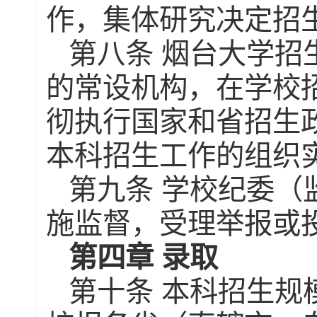
作，集体研究决定招
第八条
烟台大学招
的常设机构，在学校
彻执行国家和省招生
本科招生工作的组织
第九条
学校纪委（
施监督，受理举报或
第四章
录取
第十条
本科招生规