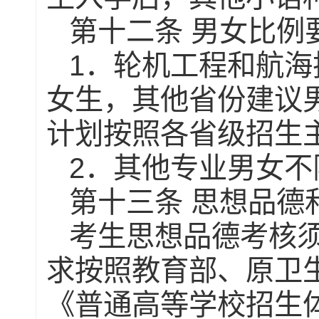
第十二条
男女比例
1
．轮机工程和航海
女生，其他省份建议
计划按照各省级招生
2
．其他专业男女不
第十三条
思想品德
考生思想品德考核
求按照教育部、原卫
《普通高等学校招生