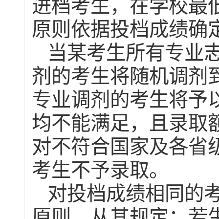
进档考生，在学校最
原则依据投档成绩确
当某考生所有专业
剂的考生将随机调剂
专业调剂的考生将予
均不能满足，且录取
对不符合国家及各省
考生不予录取。
对投档成绩相同的
原则，从其规定；若