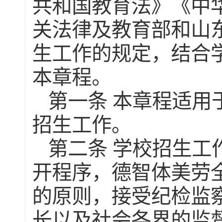
共和国教育法》《中
关法律及教育部和山
生工作的规定，结合
本章程。
第一条
本章程适用
招生工作。
第二条
学校招生工
开程序，德智体美劳
的原则，接受纪检监
长以及社会各界的监