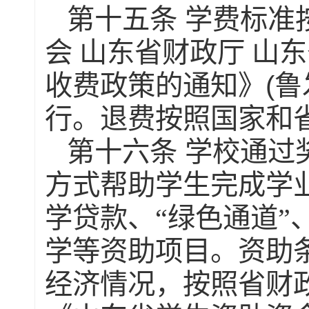
第十五条
学费标准
会
山东省财政厅 山
(
收费政策的通知》
鲁
行。退费按照国家和
第十六条
学校通过
方式帮助学生完成学
学贷款、
“绿色通道
学等资助项目。资助
经济情况，按照省财