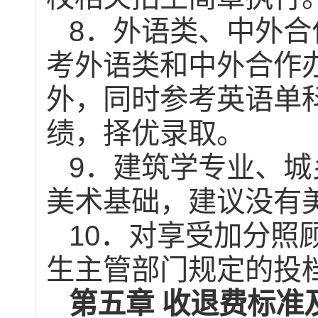
8
．外语类、中外合
考外语类和中外合作
外，同时参考英语单
绩，择优录取。
9
．建筑学专业、城
美术基础，建议没有
10
．对享受加分照
生主管部门规定的投
第五章
收退费标准