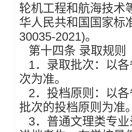
轮机工程和航海技术
华人民共和国国家标
30035-2021)
。
第十四条
录取规则
1
．录取批次：以各
次为准。
2
．投档原则：以各
批次的投档原则为准
3
．普通文理类专业