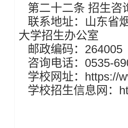
第二十二条
招生咨
联系地址：山东省
大学招生办公室
264005
邮政编码：
0535-69
咨询电话：
https://
学校网址：
h
学校招生信息网：