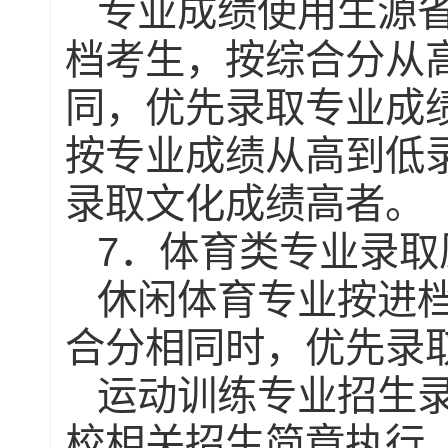
专业成绩使用生源
档考生，按综合分从
同，优先录取专业成
按专业成绩从高到低
录取文化成绩高者。
7
．体育类专业录取
休闲体育专业按进
合分相同时，优先录
运动训练专业招生
校相关招生简章执行