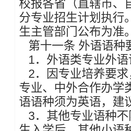
校报各省（直辖市、
分专业招生计划执行
生主管部门公布为准
第十一条
外语语种
1
．外语类专业外语
2
．因专业培养要求
专业、中外合作办学
语语种须为英语，建
3
．其他专业语种不
生入学后，其他小语