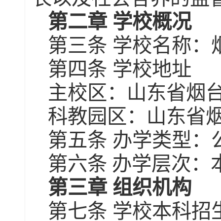
第二章
学校概况
第三条
学校名称：
第四条
学校地址
主校区：山东省烟
科教园区：山东省
第五条
办学类型：
第六条
办学层次：
第三章
组织机构
第七条
学校本科招