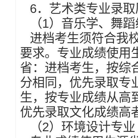
6
．艺术类专业录取
1
（
）音乐学、舞蹈
进档考生须符合我
要求。专业成绩使用
省：进档考生，按综
分相同，优先录取专
生，按专业成绩从高
优先录取文化成绩高
2
（
）环境设计专业