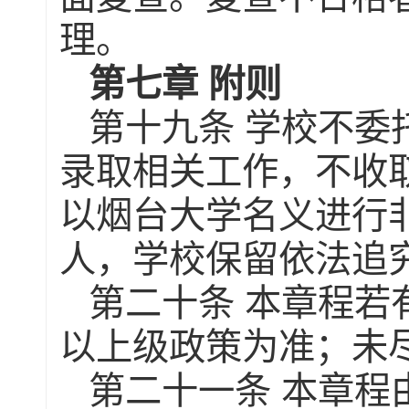
理。
第七章
附则
第十九条
学校不委
录取相关工作，不收
以烟台大学名义进行
人，学校保留依法追
第二十条
本章程若
以上级政策为准；未
第二十一条
本章程