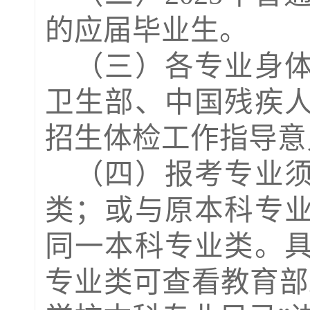
的应届毕业生。
（三）各专业身
卫生部、中国残疾
招生体检工作指导意
（四）报考专业
类；或与原本科专
同一本科专业类。
专业类可
查看教育部