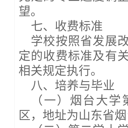
望。
七、收费标准
学校按照省发展
定的收费标准及有
相关规定执行。
八、培养与毕业
（一）
烟台
大学
区
，
地址
为
山东省烟