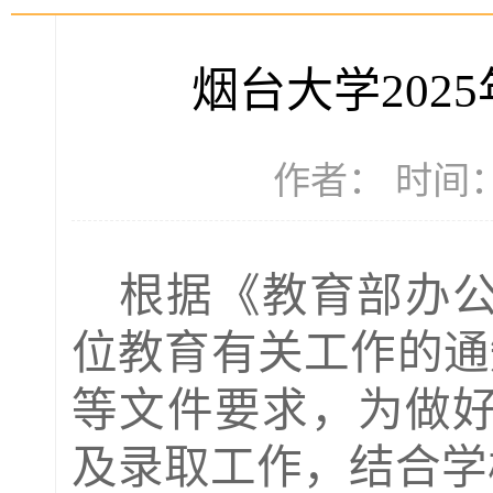
烟台大学202
作者： 时间：2
根据
《教育部办
位教育有关工作的通
等文件要求
，为做
及录取工作，结合学