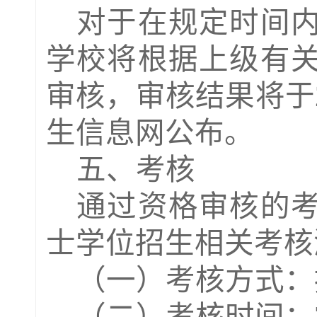
对于在规定时间
学校将根据上级有
审核，审核结果将于
生信息
网公布。
五、考核
通过资格审核的
士学位招生相关考核
（一）考核方式：