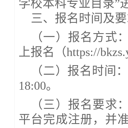
学校本科专业目录
”
三、报名时间及要
（一）报名方式
上报名（
https://bkzs
（
二
）报名时间
18:00
。
（
三
）报名要求
平台完成注册，并