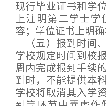
现行毕业证书和学
上注明第二学士学
容；学位证书上明确
（五）
报到时间
学校规定时间到校
周内完成报到手续
到时，不能提供本
学校将取消其入学
到等环节中弄虚作