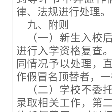
律、法规进行处理。
九、附则
（
一
）新生入校
进行入学资格复查
同情况予以处理，
作假冒名顶替者，一
（二）
学校不委
录取相关工作，
第