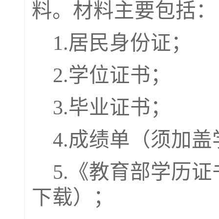
料。
材料主要包括：
1.居民身份证；
2.学位证书；
3.毕业证书；
4.成绩单（须加
5.《教育部学历
下载
）
；