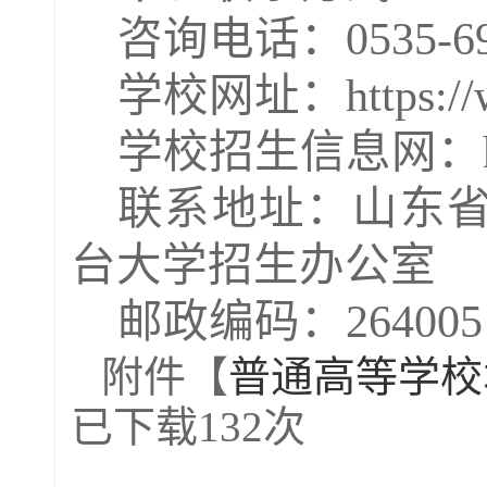
咨询电话：
0535-6
学校网址：
https:/
学校招生信息网：
联系地址：山东
台大学招生办公室
邮政编码：
264005
附件【
普通高等学校本
已下载
132
次