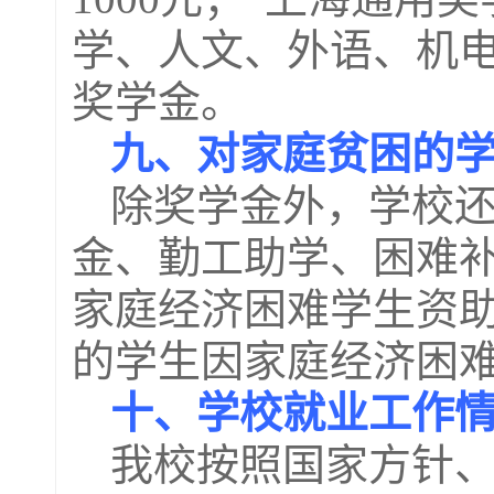
学、人文、外语、机
奖学金。
九、对家庭贫困的
除奖学金外，学校还
金、勤工助学、困难补
家庭经济困难学生资
的学生因家庭经济困
十、学校就业工作
我校按照国家方针、