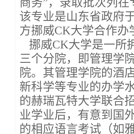
商务”，录取批次列在
该专业是山东省政府
方挪威
CK
大学合作办
挪威
CK
大学是一所
三个分院，即管理学
院。其管理学院的酒
新科学等专业的办学
的赫瑞瓦特大学联合
业学业后，有意到国
的相应语言考试（如