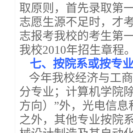
取原则，首先录取第
志愿生源不足时，才
志报考我校的考生第
我校
2010
年招生章程
七、按院系或按专
今年我校经济与工商
分专业；计算机学院除
方向）”外，光电信息
之外，其他专业按院系