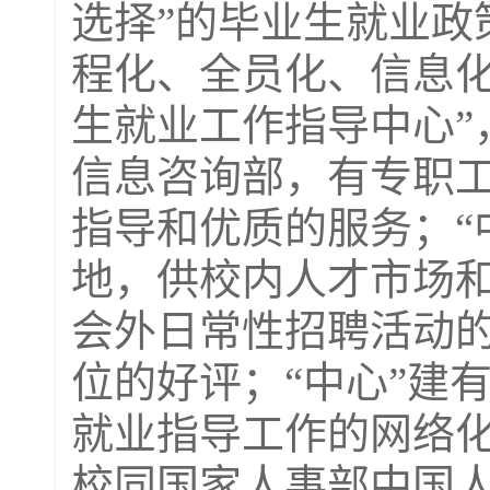
选择”的毕业生就业政
程化、全员化、信息
生就业工
作指导中心
信息咨询部，有专职
指导和优质的服务；“
地，供校内人才市场
会外日常性招聘活动
位的好评；“中心”建
就业指导工作的网络
校同国家人事部中国