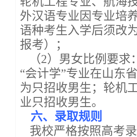
轮机工程专业、航海
外汉语专业因专业培
语种考生入学后须改
报考）；
（
2
）男女比例要求
“会计学”专业在山东
为只招收男生；轮机
业只招收男生。
六、录取规则
我校严格按照高考录