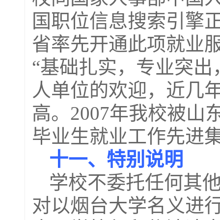
国职位信息搜索引擎
省率先开通此项就业
“基础扎实，专业突出
人单位的欢迎，近几
高。
2007
年我校被山
毕业生就业工作先进集
十一、特别说明
学校不委托任何其
对以烟台大学名义进