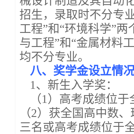
械设计制造及其自动化
招生，录取时不分专业
工程”和“环境科学”
与工程”和“金属材料
均不分专业。
八、奖学金设立情
1
、新生入学奖：
（
1
）高考成绩位于
（
2
）获全国高中数、
三名或高考成绩位于