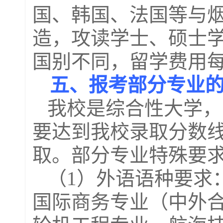
国、韩国、法国等与
造，攻读学士、硕士
国别不同，留学费用
五、报考部分专业
我校是综合性大学，
要达到我校录取分数
取。部分专业特殊要
（
1
）外语语种要求
国际商务专业（中外