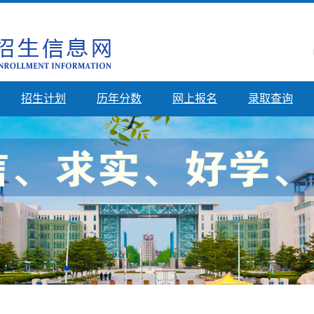
招生计划
历年分数
网上报名
录取查询