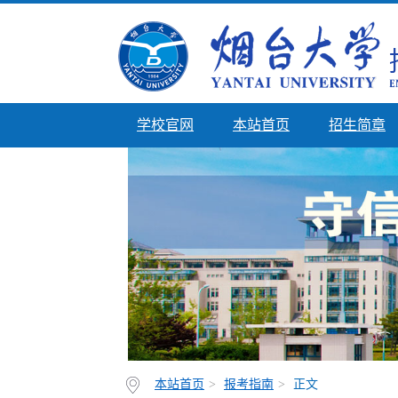
学校官网
本站首页
招生简章
本站首页
>
报考指南
>
正文