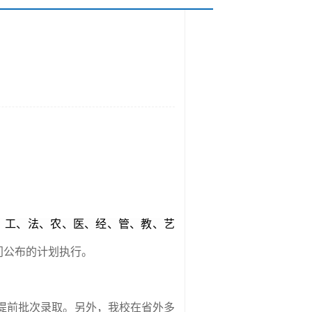
、工、法、农、医、经、管、教、艺
门公布的计划执行。
提前批次录取。另外，我校在省外多