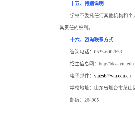
十五、特别说明
学校不委托任何其他机构和个
其责任的权利。
十六、咨询联系方式
咨询电话：
0535-6902653
招生信息网：
http://bkzs.ytu.edu
电子邮件：
ytuzsb@ytu.edu.cn
学校地址：山东省烟台市莱山
邮编
：
264005