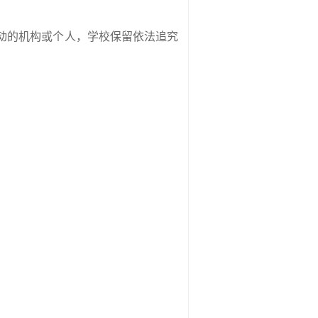
动的机构或个人，学校保留依法追究