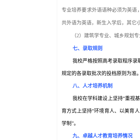
专业培养要求外语语种必须为英语
共外语为英语，新生入学后，其它
（
2
）建筑学专业、城乡规划专
七、录取规则
我校严格按照高考录取程序录
规定的各录取批次的投档原则为准
八、人才培养机制
我校在学科建设上坚持“重视
育方式上坚持“环境育人、以美育人
学制
”
。
九、卓越人才教育培养情况