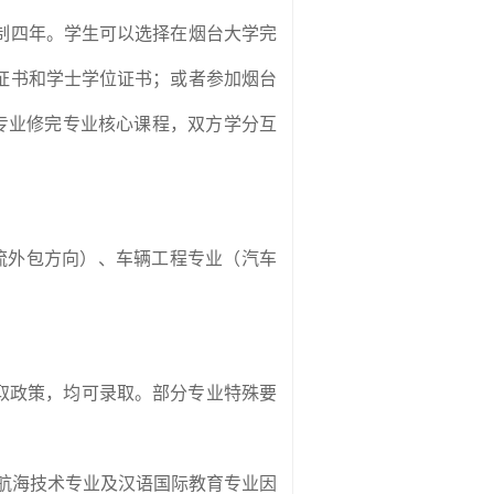
制四年。学生可以选择在烟台大学完
证书和学士学位证书；或者参加烟台
专业修完专业核心课程，双方学分互
流外包方向）、车辆工程专业（汽车
取政策，均可录取。部分专业特殊要
航海技术专业及汉语国际教育专业因