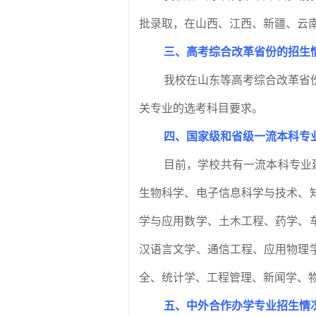
批录取，在山西、江西、新疆、云
三、高考综合改革省份的招生
我校在山东等高考综合改革省
关专业的选考科目要求。
四、国家级和省级一流本科专
目前，学校共有一流本科专业
生物科学、电子信息科学与技术、
学与应用数学、土木工程、药学、
汉语言文学、通信工程、应用物理
全、统计学、工程管理、新闻学、
五、中外合作办学专业招生情