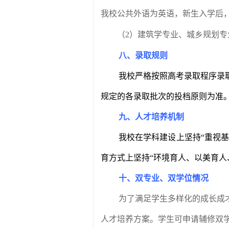
我校公共外语为英语，新生入学后
（
2
）建筑学专业、城乡规划专
八、录取规则
我校严格按照高考录取程序录
规定的各录取批次的投档原则为准
九、人才培养机制
我校在学科建设上坚持“重视
育方式上坚持“环境育人、以美育人
十、双专业、双学位情况
为了满足学生多样化的成长成
人才培养方案。学生可申请辅修双