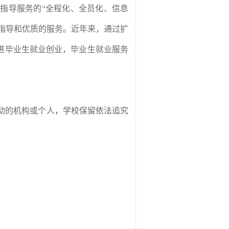
指导服务的“全程化、全员化、信息
业指导和优质的服务。近年来，通过扩
进毕业生就业创业，毕业生就业服务
动的机构或个人，学校保留依法追究