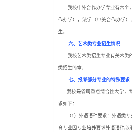
我校中外合作办学专业有六个
作办学），法学（中美合作办学）
生。
六、艺术类专业招生情况
我校艺术类招生专业有美术类
类招生简章。
七、报考部分专业的特殊要求
我校是省属重点综合性大学，
求如下：
（
1
）外语语种要求：外语类专
育专业因专业培养要求外语语种必