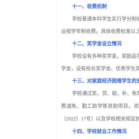
十一、收费机制
学校普通本科学生实行学分制
业按学年制收费。具体收费标准以
十二、奖学金设立情况
学校设有多种奖学金，奖励品
学金，设有校长奖学金、优秀学生
十三、对家庭经济困难学生的
学校通过奖、贷、助、补、免
费减免、勤工助学等资助项目。资
〔
2022
〕
17
号）以及学校相关规定
十四、学校就业工作情况