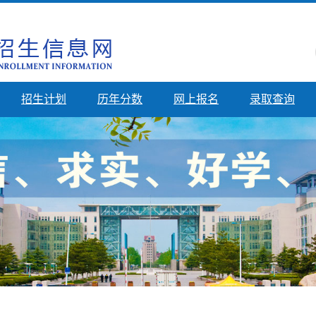
招生计划
历年分数
网上报名
录取查询