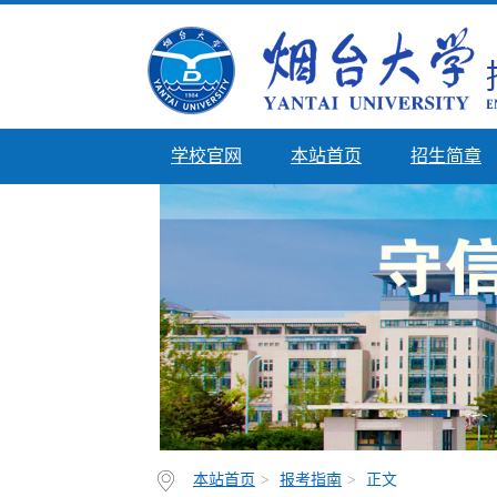
学校官网
本站首页
招生简章
本站首页
>
报考指南
>
正文