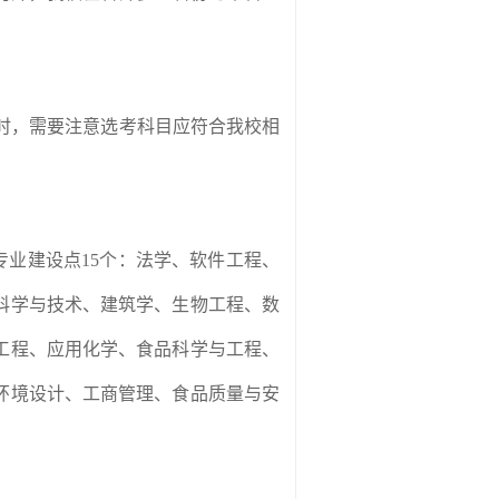
时，需要注意选考科目应符合我校相
专业建设点
15
个：法学、软件工程、
科学与技术、建筑学、生物工程、数
工程、应用化学、食品科学与工程、
环境设计、工商管理、食品质量与安