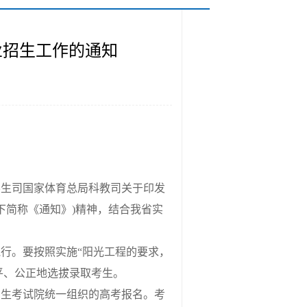
业招生工作的通知
学生司国家体育总局科教司关于印发
，以下简称《通知》)精神，结合我省实
行。要按照实施“阳光工程的要求，
平、公正地选拔录取考生。
生考试院统一组织的高考报名。考