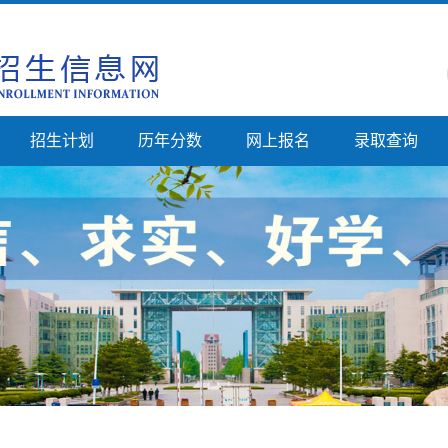
招生计划
历年分数
网上报名
录取查询