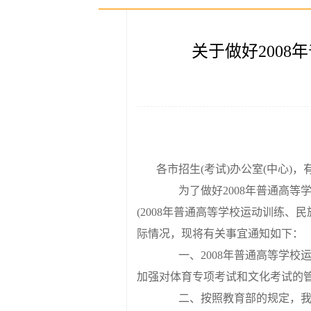
关于做好200
各市招生(考试)办公室(中心)
为了做好2008年普通高等
(2008年普通高等学校运动训练、
际情况，现将有关事宜通知如下：
一、2008年普通高等学校运
加强对体育专项考试和文化考试的
二、按照教育部的规定，我省