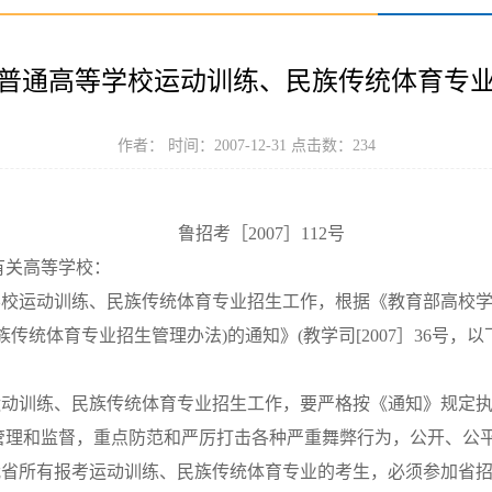
8年普通高等学校运动训练、民族传统体育专
作者： 时间：2007-12-31 点击数：
234
鲁招考［2007］112号
，有关高等学校：
学校运动训练、民族传统体育专业招生工作，根据《教育部高校
民族传统体育专业招生管理办法)的通知》(教学司[2007］36号
动训练、民族传统体育专业招生工作，要严格按《通知》规定执
管理和监督，重点防范和严厉打击各种严重舞弊行为，公开、公
所有报考运动训练、民族传统体育专业的考生，必须参加省招