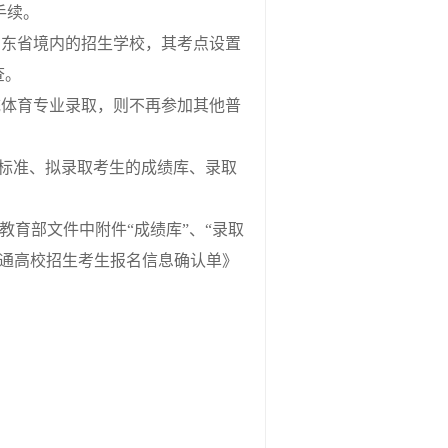
手续。
东省境内的招生学校，其考点设置
查。
体育专业录取，则不再参加其他普
标准、拟录取考生的成绩库、录取
。
育部文件中附件“成绩库”、“录取
年普通高校招生考生报名信息确认单》