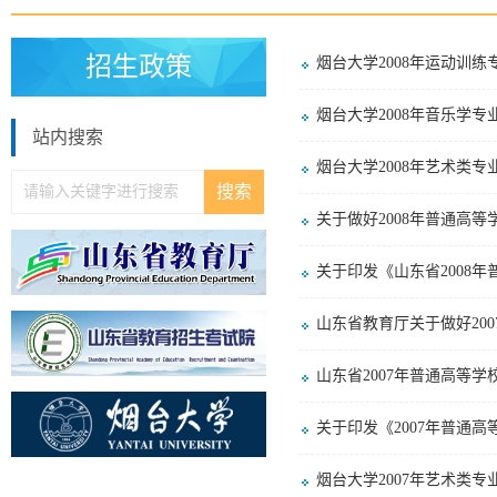
招生政策
烟台大学2008年运动训练
烟台大学2008年音乐学
站内搜索
烟台大学2008年艺术类
关于做好2008年普通高
关于印发《山东省2008
山东省教育厅关于做好20
山东省2007年普通高等
关于印发《2007年普通
烟台大学2007年艺术类专