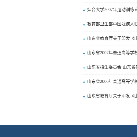
烟台大学2007年运动训练
教育部卫生部中国残疾人
山东省教育厅关于印发《山
山东省2007年普通高等
山东省招生委员会 山东
山东省2006年普通高等
山东省教育厅关于印发《山