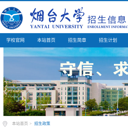
学校官网
本站首页
招生简章
招生计划
本站首页
>
招生政策